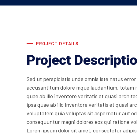
PROJECT DETAILS
Project Descripti
Sed ut perspiciatis unde omnis iste natus error
accusantitum dolore mque laudantium, totam 
quae ab illo inventore veritatis et quasi archit
ipsa quae ab illo inventore veritatis et quasi 
voluptatem quia voluptas sit aspernatur aut odi
consequuntur magni dolores eos qui ratione vo
Lorem ipsum dolor sit amet, consectetur adipis